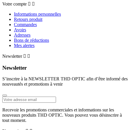
Votre compte


Informations personnelles
Retours produit
Commandes
Avoirs
Adresses
Bons de réductions
Mes alertes
Newsletter


Newsletter
S’inscrire à la NEWSLETTER THD OPTIC afin d’être informé des
nouveautés et promotions à venir
Recevoir les promotions commerciales et informations sur les
nouveaux produits THD OPTIC. Vous pouvez vous désinscrire à
tout moment.