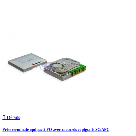

Détails
Prise terminale optique 2 FO avec raccords et pigtails SC/APC