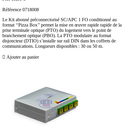
Référence
0718008
Le Kit abonné préconnectorisé SC/APC 1 FO conditionné au
format ‘‘Pizza Box’’ permet la mise en œuvre rapide rapide de la
prise terminale optique (PTO) du logement vers le point de
branchement optique (PBO). La PTO modulaire au format
disjoncteur (DTIO) s’installe sur rail DIN dans les coffrets de
communications. Longueurs disponibles : 30 ou 50 m.

Ajouter au panier