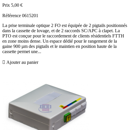
Prix
5,00 €
Référence
0615201
La prise terminale optique 2 FO est équipée de 2 pigtails positionnés
dans la cassette de lovage, et de 2 raccords SC/APC à clapet. La
PTO est conçue pour le raccordement de clients résidentiels FTTH
en zone moins dense. Un espace dédié pour le rangement de la
gaine 900 µm des pigtails et le maintien en position haute de la
cassette permet une...

Ajouter au panier