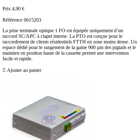
Prix
4,90 €
Référence
0615203
La prise terminale optique 1 FO est équipée uniquement d’un
raccord SC/APC à clapet interne. La PTO est conçue pour le
raccordement de clients résidentiels FTTH en zone moins dense. Un
espace dédié pour le rangement de la gaine 900 µm des pigtails et le
maintien en position haute de la cassette permet une intervention
facile et rapide.

Ajouter au panier