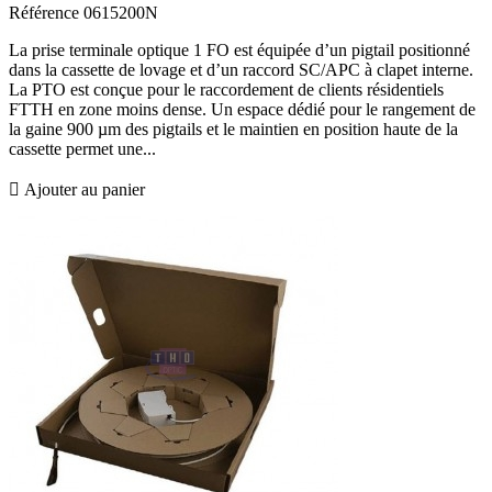
Référence
0615200N
La prise terminale optique 1 FO est équipée d’un pigtail positionné
dans la cassette de lovage et d’un raccord SC/APC à clapet interne.
La PTO est conçue pour le raccordement de clients résidentiels
FTTH en zone moins dense. Un espace dédié pour le rangement de
la gaine 900 µm des pigtails et le maintien en position haute de la
cassette permet une...

Ajouter au panier