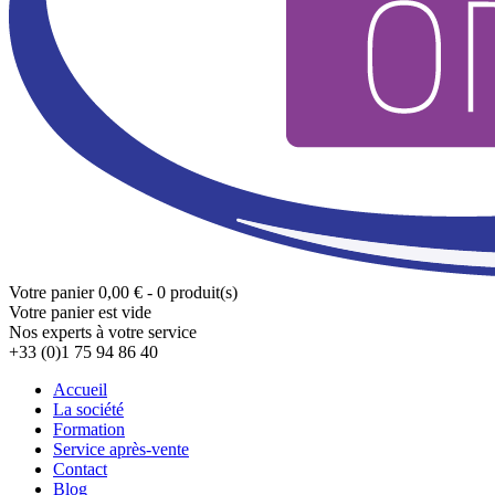
Votre panier
0,00 € - 0 produit(s)
Votre panier est vide
Nos experts à votre service
+33 (0)1 75 94 86 40
Accueil
La société
Formation
Service après-vente
Contact
Blog