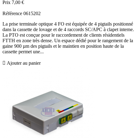
Prix
7,00 €
Référence
0615202
La prise terminale optique 4 FO est équipée de 4 pigtails positionné
dans la cassette de lovage et de 4 raccords SC/APC à clapet interne.
La PTO est conçue pour le raccordement de clients résidentiels
FTTH en zone très dense. Un espace dédié pour le rangement de la
gaine 900 µm des pigtails et le maintien en position haute de la
cassette permet une...

Ajouter au panier