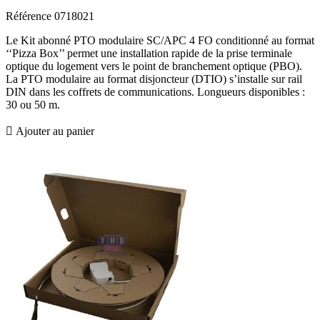
Référence
0718021
Le Kit abonné PTO modulaire SC/APC 4 FO conditionné au format
‘‘Pizza Box’’ permet une installation rapide de la prise terminale
optique du logement vers le point de branchement optique (PBO).
La PTO modulaire au format disjoncteur (DTIO) s’installe sur rail
DIN dans les coffrets de communications. Longueurs disponibles :
30 ou 50 m.

Ajouter au panier