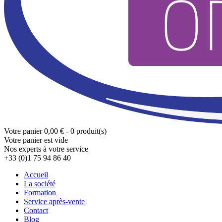
Votre panier
0,00 € - 0 produit(s)
Votre panier est vide
Nos experts à votre service
+33 (0)1 75 94 86 40
Accueil
La société
Formation
Service après-vente
Contact
Blog