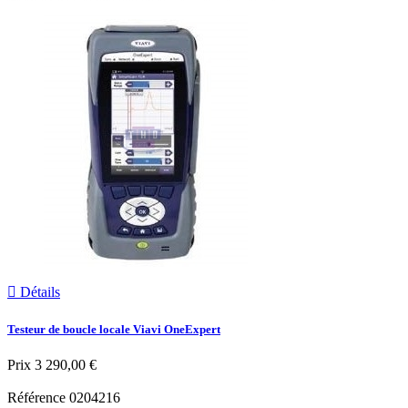

Détails
Testeur de boucle locale Viavi OneExpert
Prix
3 290,00 €
Référence
0204216