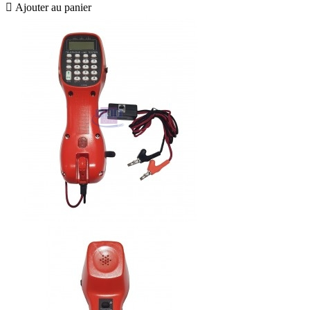

Ajouter au panier