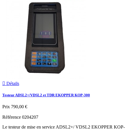

Détails
Testeur ADSL2+/VDSL2 et TDR EKOPPER KOP-300
Prix
790,00 €
Référence
0204207
Le testeur de mise en service ADSL2+/ VDSL2 EKOPPER KOP-