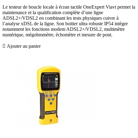
Le testeur de boucle locale à écran tactile OneExpert Viavi permet la
maintenance et la qualification complète d’une ligne
ADSL2+/VDSL2 en combinant les tests physiques cuivre à
l’analyse xDSL de la ligne. Son boitier ultra robuste IP54 intègre
notamment les fonctions modem ADSL2+/VDSL2, multimètre
numérique, mégohmmètre, échomètre et mesure de pont.

Ajouter au panier