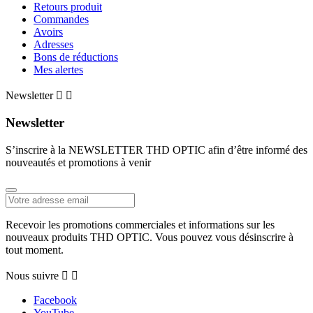
Retours produit
Commandes
Avoirs
Adresses
Bons de réductions
Mes alertes
Newsletter


Newsletter
S’inscrire à la NEWSLETTER THD OPTIC afin d’être informé des
nouveautés et promotions à venir
Recevoir les promotions commerciales et informations sur les
nouveaux produits THD OPTIC. Vous pouvez vous désinscrire à
tout moment.
Nous suivre


Facebook
YouTube