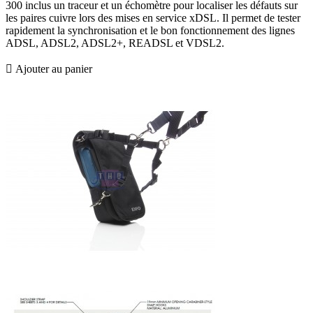
300 inclus un traceur et un échomètre pour localiser les défauts sur
les paires cuivre lors des mises en service xDSL. Il permet de tester
rapidement la synchronisation et le bon fonctionnement des lignes
ADSL, ADSL2, ADSL2+, READSL et VDSL2.

Ajouter au panier