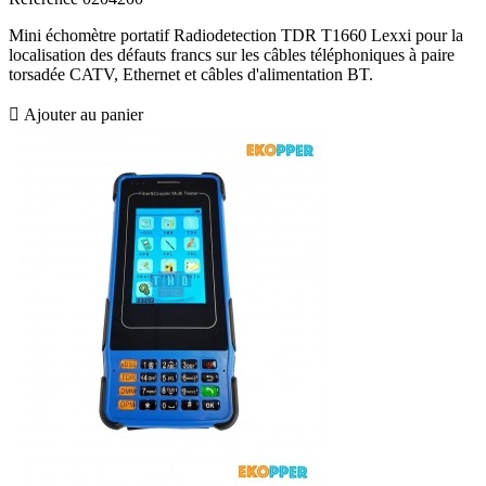
Mini échomètre portatif Radiodetection TDR T1660 Lexxi pour la
localisation des défauts francs sur les câbles téléphoniques à paire
torsadée CATV, Ethernet et câbles d'alimentation BT.

Ajouter au panier