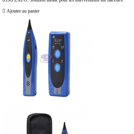

Ajouter au panier