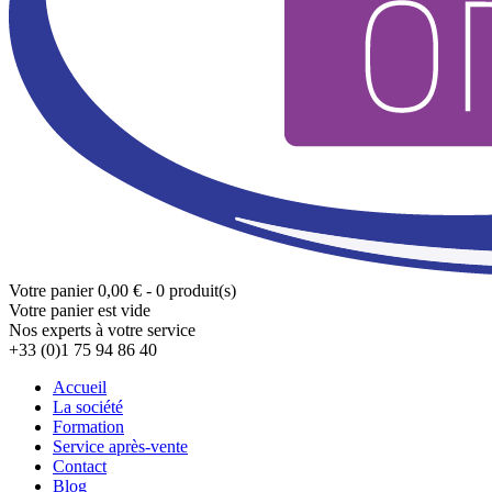
Votre panier
0,00 € - 0 produit(s)
Votre panier est vide
Nos experts à votre service
+33 (0)1 75 94 86 40
Accueil
La société
Formation
Service après-vente
Contact
Blog