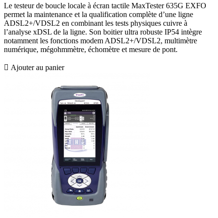
Le testeur de boucle locale à écran tactile MaxTester 635G EXFO
permet la maintenance et la qualification complète d’une ligne
ADSL2+/VDSL2 en combinant les tests physiques cuivre à
l’analyse xDSL de la ligne. Son boitier ultra robuste IP54 intègre
notamment les fonctions modem ADSL2+/VDSL2, multimètre
numérique, mégohmmètre, échomètre et mesure de pont.

Ajouter au panier