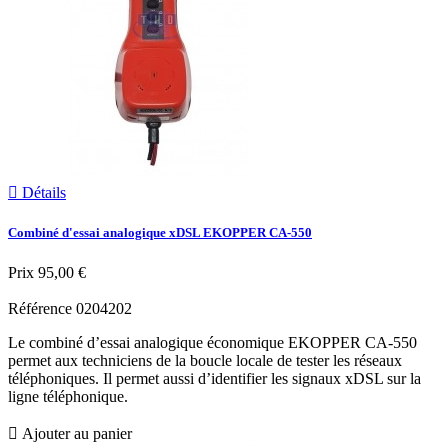

Détails
Combiné d'essai analogique xDSL EKOPPER CA-550
Prix
95,00 €
Référence
0204202
Le combiné d’essai analogique économique EKOPPER CA-550
permet aux techniciens de la boucle locale de tester les réseaux
téléphoniques. Il permet aussi d’identifier les signaux xDSL sur la
ligne téléphonique.

Ajouter au panier