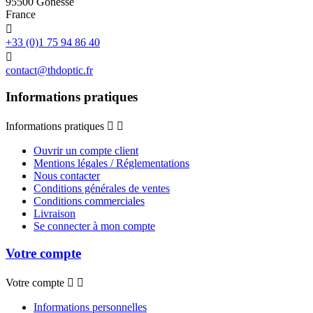
95500 Gonesse
France

+33 (0)1 75 94 86 40

contact@thdoptic.fr
Informations pratiques
Informations pratiques


Ouvrir un compte client
Mentions légales / Réglementations
Nous contacter
Conditions générales de ventes
Conditions commerciales
Livraison
Se connecter à mon compte
Votre compte
Votre compte


Informations personnelles