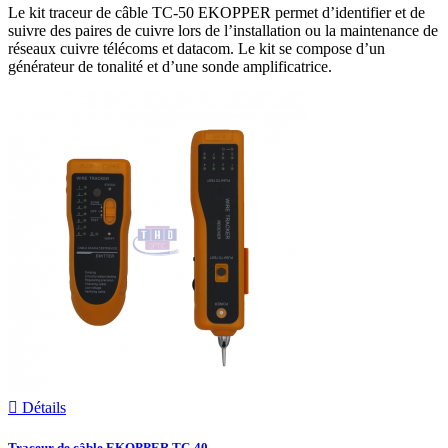
Le kit traceur de câble TC-50 EKOPPER permet d’identifier et de
suivre des paires de cuivre lors de l’installation ou la maintenance de
réseaux cuivre télécoms et datacom. Le kit se compose d’un
générateur de tonalité et d’une sonde amplificatrice.

Détails
Traceur de câble EKOPPER TC-40