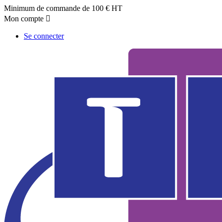
Minimum de commande de 100 € HT
Mon compte

Se connecter