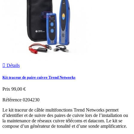

Détails
Kit traceur de paire cuivre Trend Networks
Prix
99,00 €
Référence
0204230
Le kit traceur de câble multifonctions Trend Networks permet
d’identifier et de suivre des paires de cuivre lors de l’installation ou
la maintenance de réseaux cuivre télécoms et datacom. Le kit se
compose d’un générateur de tonalité et d’une sonde amplificatrice.