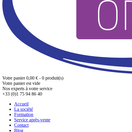
Votre panier
0,00 € - 0 produit(s)
Votre panier est vide
Nos experts à votre service
+33 (0)1 75 94 86 40
Accueil
La société
Formation
Service après-vente
Contact
Blog