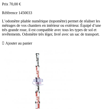
Prix
70,00 €
Référence
1450033
L’odomètre pliable numérique (topomètre) permet de réaliser les
métrages de vos chantiers en intérieur ou extérieur. Équipé d’une
très grande roue, il est compatible avec tous les types de sol et
revêtements. Odomètre très léger, livré avec un sac de transport.

Ajouter au panier