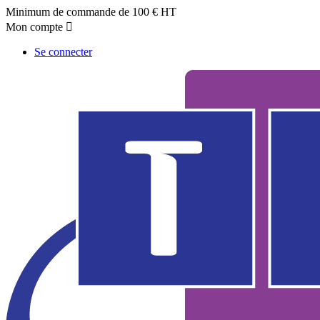
Minimum de commande de 100 € HT
Mon compte

Se connecter