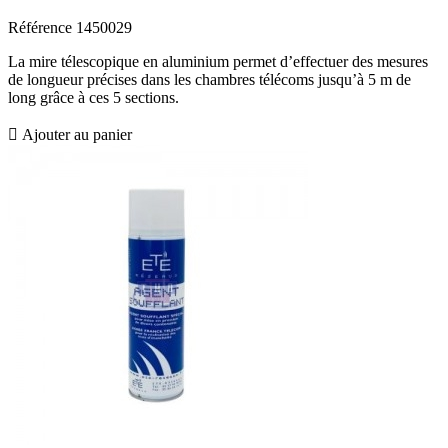
Référence
1450029
La mire télescopique en aluminium permet d’effectuer des mesures
de longueur précises dans les chambres télécoms jusqu’à 5 m de
long grâce à ces 5 sections.

Ajouter au panier