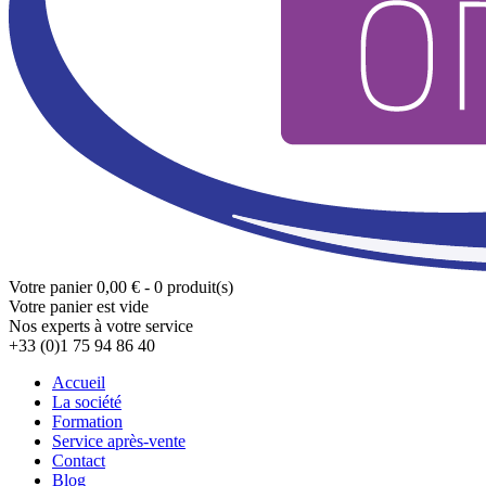
Votre panier
0,00 € - 0 produit(s)
Votre panier est vide
Nos experts à votre service
+33 (0)1 75 94 86 40
Accueil
La société
Formation
Service après-vente
Contact
Blog