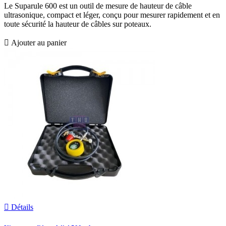
Le Suparule 600 est un outil de mesure de hauteur de câble
ultrasonique, compact et léger, conçu pour mesurer rapidement et en
toute sécurité la hauteur de câbles sur poteaux.

Ajouter au panier

Détails