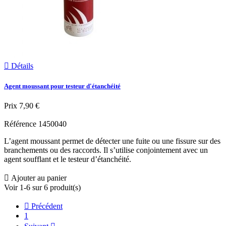

Détails
Agent moussant pour testeur d'étanchéité
Prix
7,90 €
Référence
1450040
L’agent moussant permet de détecter une fuite ou une fissure sur des
branchements ou des raccords. Il s’utilise conjointement avec un
agent soufflant et le testeur d’étanchéité.

Ajouter au panier
Voir 1-6 sur 6 produit(s)

Précédent
1