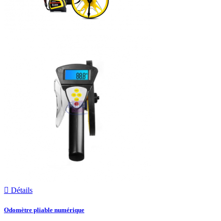

Détails
Odomètre pliable numérique