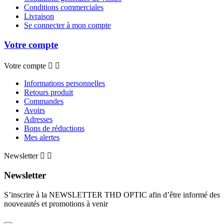
Conditions commerciales
Livraison
Se connecter à mon compte
Votre compte
Votre compte


Informations personnelles
Retours produit
Commandes
Avoirs
Adresses
Bons de réductions
Mes alertes
Newsletter


Newsletter
S’inscrire à la NEWSLETTER THD OPTIC afin d’être informé des
nouveautés et promotions à venir