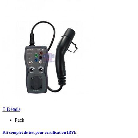

Détails
Pack
Kit complet de test pour certification IRVE