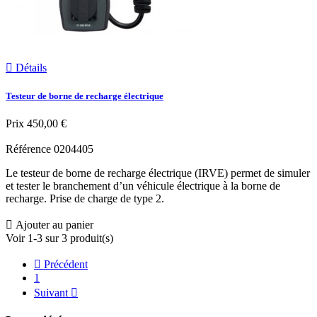

Détails
Testeur de borne de recharge électrique
Prix
450,00 €
Référence
0204405
Le testeur de borne de recharge électrique (IRVE) permet de simuler
et tester le branchement d’un véhicule électrique à la borne de
recharge. Prise de charge de type 2.

Ajouter au panier
Voir 1-3 sur 3 produit(s)

Précédent
1
Suivant
