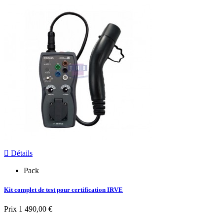

Détails
Pack
Kit complet de test pour certification IRVE
Prix
1 490,00 €