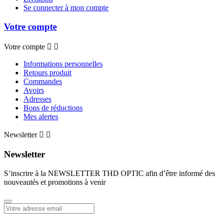
Se connecter à mon compte
Votre compte
Votre compte


Informations personnelles
Retours produit
Commandes
Avoirs
Adresses
Bons de réductions
Mes alertes
Newsletter


Newsletter
S’inscrire à la NEWSLETTER THD OPTIC afin d’être informé des
nouveautés et promotions à venir