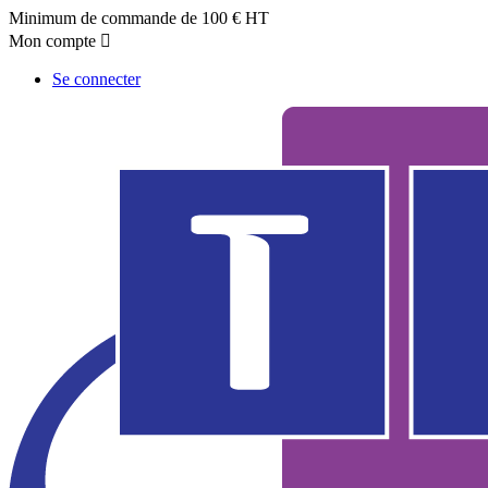
Minimum de commande de 100 € HT
Mon compte

Se connecter