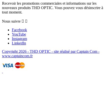
Recevoir les promotions commerciales et informations sur les
nouveaux produits THD OPTIC. Vous pouvez vous désinscrire à
tout moment.
Nous suivre


Facebook
YouTube
Instagram
LinkedIn
Copyright 2026 - THD OPTIC - site réalisé par Captain Com -
www.captaincom.fr