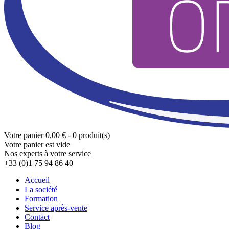
Votre panier
0,00 € - 0 produit(s)
Votre panier est vide
Nos experts à votre service
+33 (0)1 75 94 86 40
Accueil
La société
Formation
Service après-vente
Contact
Blog