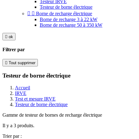
Testeur IRVE
Testeur de borne électrique


Borne de recharge électrique
Borne de recharge 3 à 22 kW
Borne de recharge 50 à 350 kW

ok
Filtrer par

Tout supprimer
Testeur de borne électrique
Accueil
IRVE
Test et mesure IRVE
Testeur de borne électrique
Gamme de testeur de bornes de recharge électrique
Il y a 3 produits.
Trier par :