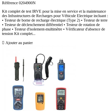
Référence
0204900N
Kit complet de test IRVE pour la mise en service et la maintenance
des Infrastructures de Recharges pour Véhicule Electrique incluant :
• Testeur de borne de recharge électrique (Type 2) • Testeur de terre
• Testeur de déclenchement différentiel • Testeur de rotation de
phase • Testeur d'isolement-multimètre • Vérificateur d'absence de
tension Kit complet...

Ajouter au panier