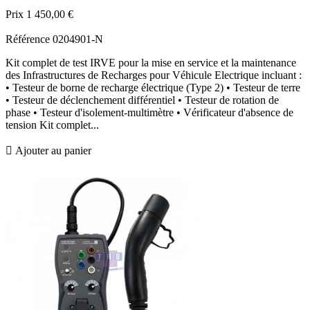
Prix
1 450,00 €
Référence
0204901-N
Kit complet de test IRVE pour la mise en service et la maintenance
des Infrastructures de Recharges pour Véhicule Electrique incluant :
• Testeur de borne de recharge électrique (Type 2) • Testeur de terre
• Testeur de déclenchement différentiel • Testeur de rotation de
phase • Testeur d'isolement-multimètre • Vérificateur d'absence de
tension Kit complet...

Ajouter au panier