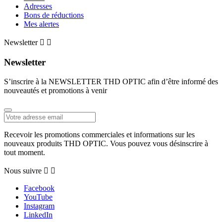
Adresses
Bons de réductions
Mes alertes
Newsletter


Newsletter
S’inscrire à la NEWSLETTER THD OPTIC afin d’être informé des
nouveautés et promotions à venir
Recevoir les promotions commerciales et informations sur les
nouveaux produits THD OPTIC. Vous pouvez vous désinscrire à
tout moment.
Nous suivre


Facebook
YouTube
Instagram
LinkedIn