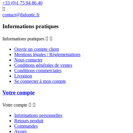
+33 (0)1 75 94 86 40

contact@thdoptic.fr
Informations pratiques
Informations pratiques


Ouvrir un compte client
Mentions légales / Réglementations
Nous contacter
Conditions générales de ventes
Conditions commerciales
Livraison
Se connecter à mon compte
Votre compte
Votre compte


Informations personnelles
Retours produit
Commandes
Avoirs