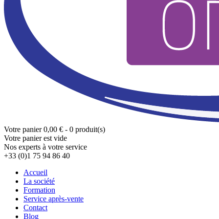
Votre panier
0,00 € - 0 produit(s)
Votre panier est vide
Nos experts à votre service
+33 (0)1 75 94 86 40
Accueil
La société
Formation
Service après-vente
Contact
Blog