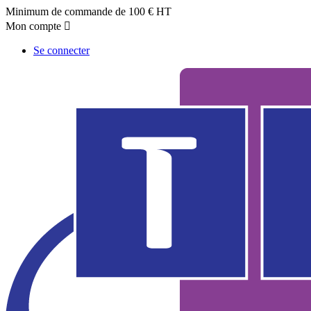
Minimum de commande de 100 € HT
Mon compte

Se connecter