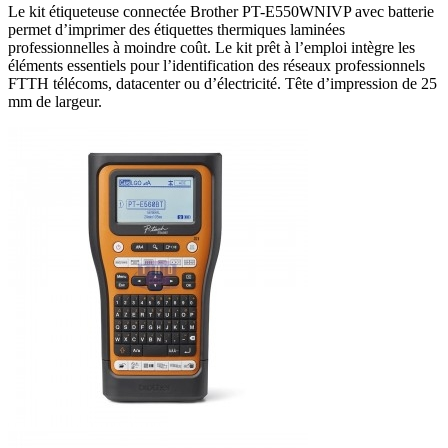
Le kit étiqueteuse connectée Brother PT-E550WNIVP avec batterie
permet d’imprimer des étiquettes thermiques laminées
professionnelles à moindre coût. Le kit prêt à l’emploi intègre les
éléments essentiels pour l’identification des réseaux professionnels
FTTH télécoms, datacenter ou d’électricité. Tête d’impression de 25
mm de largeur.