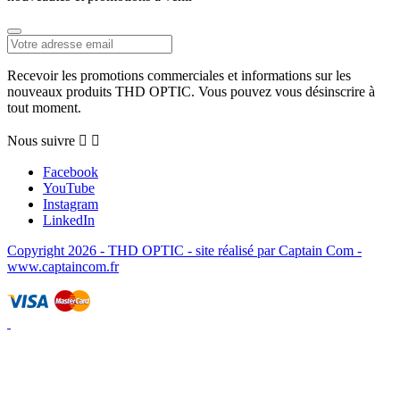
Recevoir les promotions commerciales et informations sur les
nouveaux produits THD OPTIC. Vous pouvez vous désinscrire à
tout moment.
Nous suivre


Facebook
YouTube
Instagram
LinkedIn
Copyright 2026 - THD OPTIC - site réalisé par Captain Com -
www.captaincom.fr