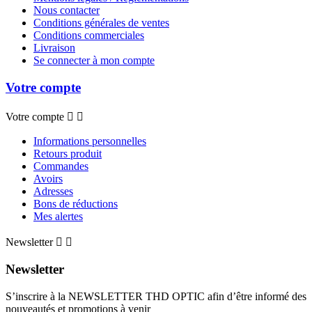
Nous contacter
Conditions générales de ventes
Conditions commerciales
Livraison
Se connecter à mon compte
Votre compte
Votre compte


Informations personnelles
Retours produit
Commandes
Avoirs
Adresses
Bons de réductions
Mes alertes
Newsletter


Newsletter
S’inscrire à la NEWSLETTER THD OPTIC afin d’être informé des
nouveautés et promotions à venir