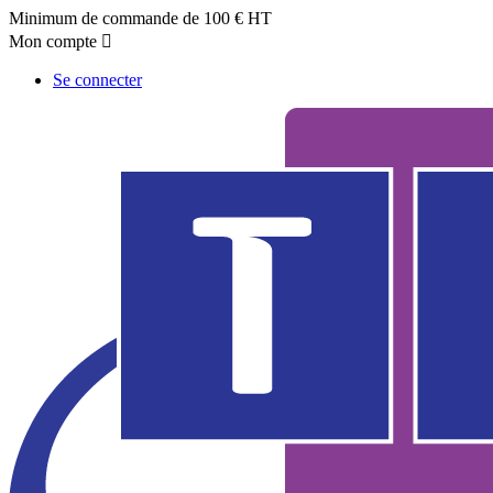
Minimum de commande de 100 € HT
Mon compte

Se connecter