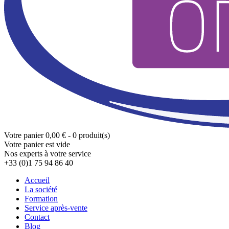
Votre panier
0,00 € - 0 produit(s)
Votre panier est vide
Nos experts à votre service
+33 (0)1 75 94 86 40
Accueil
La société
Formation
Service après-vente
Contact
Blog