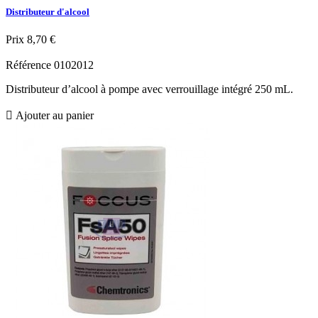
Distributeur d'alcool
Prix
8,70 €
Référence
0102012
Distributeur d’alcool à pompe avec verrouillage intégré 250 mL.

Ajouter au panier