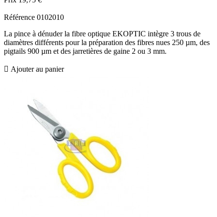
Référence
0102010
La pince à dénuder la fibre optique EKOPTIC intègre 3 trous de
diamètres différents pour la préparation des fibres nues 250 µm, des
pigtails 900 µm et des jarretières de gaine 2 ou 3 mm.

Ajouter au panier