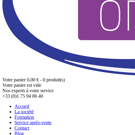
Votre panier
0,00 € - 0 produit(s)
Votre panier est vide
Nos experts à votre service
+33 (0)1 75 94 86 40
Accueil
La société
Formation
Service après-vente
Contact
Blog