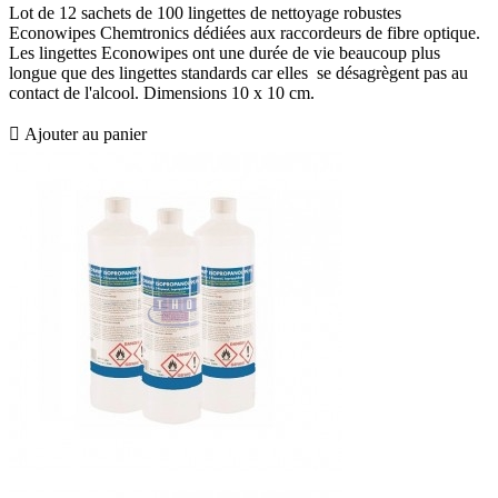
Lot de 12 sachets de 100 lingettes de nettoyage robustes
Econowipes Chemtronics dédiées aux raccordeurs de fibre optique.
Les lingettes Econowipes ont une durée de vie beaucoup plus
longue que des lingettes standards car elles se désagrègent pas au
contact de l'alcool. Dimensions 10 x 10 cm.

Ajouter au panier