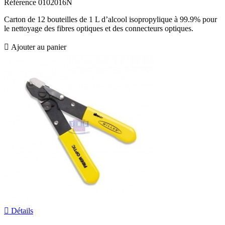
Référence
0102016N
Carton de 12 bouteilles de 1 L d’alcool isopropylique à 99.9% pour
le nettoyage des fibres optiques et des connecteurs optiques.

Ajouter au panier

Détails