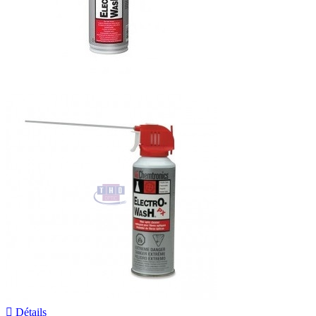

Détails