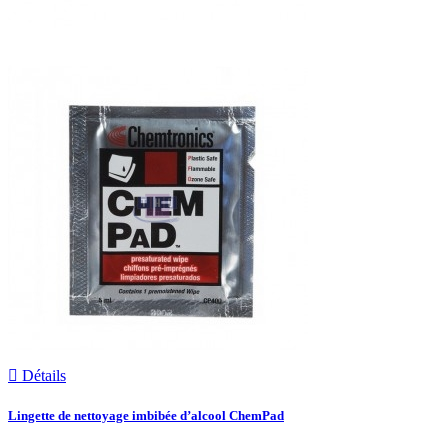

Détails
Lingette de nettoyage imbibée d’alcool ChemPad