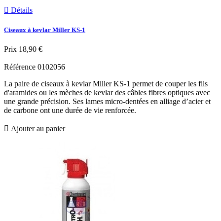

Détails
Ciseaux à kevlar Miller KS-1
Prix
18,90 €
Référence
0102056
La paire de ciseaux à kevlar Miller KS-1 permet de couper les fils
d'aramides ou les mèches de kevlar des câbles fibres optiques avec
une grande précision. Ses lames micro-dentées en alliage d’acier et
de carbone ont une durée de vie renforcée.

Ajouter au panier