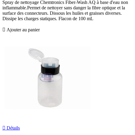
Spray de nettoyage Chemtronics Fiber-Wash AQ à base d'eau non
inflammable.Permet de nettoyer sans danger la fibre optique et la
surface des connecteurs. Dissous les huiles et graisses diverses.
Dissipe les charges statiques. Flacon de 100 mL

Ajouter au panier

Détails