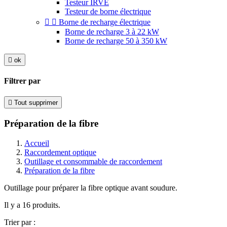
Testeur IRVE
Testeur de borne électrique


Borne de recharge électrique
Borne de recharge 3 à 22 kW
Borne de recharge 50 à 350 kW

ok
Filtrer par

Tout supprimer
Préparation de la fibre
Accueil
Raccordement optique
Outillage et consommable de raccordement
Préparation de la fibre
Outillage pour préparer la fibre optique avant soudure.
Il y a 16 produits.
Trier par :