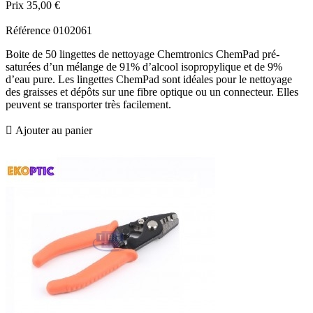
Prix
35,00 €
Référence
0102061
Boite de 50 lingettes de nettoyage Chemtronics ChemPad pré-
saturées d’un mélange de 91% d’alcool isopropylique et de 9%
d’eau pure. Les lingettes ChemPad sont idéales pour le nettoyage
des graisses et dépôts sur une fibre optique ou un connecteur. Elles
peuvent se transporter très facilement.

Ajouter au panier