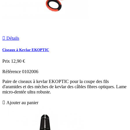

Détails
Ciseaux à Kevlar EKOPTIC
Prix
12,90 €
Référence
0102006
Paire de ciseaux à kevlar EKOPTIC pour la coupe des fils
d'aramides et des mèches de kevlar des câbles fibres optiques. Lame
micro-dentée ultra robuste.

Ajouter au panier