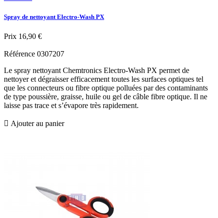
Spray de nettoyant Electro-Wash PX
Prix
16,90 €
Référence
0307207
Le spray nettoyant Chemtronics Electro-Wash PX permet de
nettoyer et dégraisser efficacement toutes les surfaces optiques tel
que les connecteurs ou fibre optique polluées par des contaminants
de type poussière, graisse, huile ou gel de câble fibre optique. Il ne
laisse pas trace et s’évapore très rapidement.

Ajouter au panier