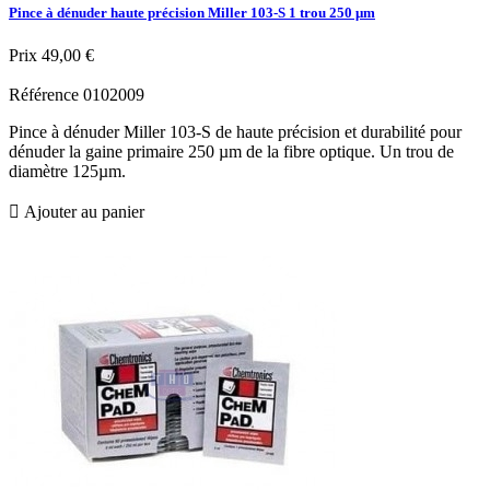
Pince à dénuder haute précision Miller 103-S 1 trou 250 μm
Prix
49,00 €
Référence
0102009
Pince à dénuder Miller 103-S de haute précision et durabilité pour
dénuder la gaine primaire 250 µm de la fibre optique. Un trou de
diamètre 125µm.

Ajouter au panier