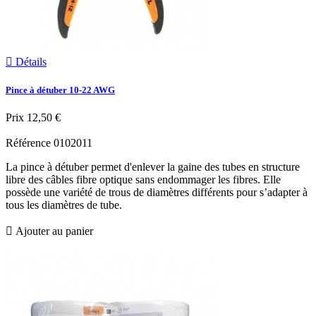

Détails
Pince à détuber 10-22 AWG
Prix
12,50 €
Référence
0102011
La pince à détuber permet d'enlever la gaine des tubes en structure
libre des câbles fibre optique sans endommager les fibres. Elle
possède une variété de trous de diamètres différents pour s’adapter à
tous les diamètres de tube.

Ajouter au panier