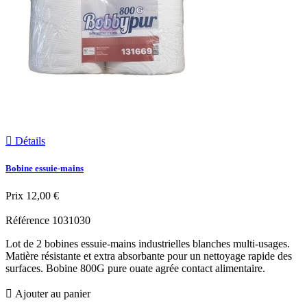

Détails
Bobine essuie-mains
Prix
12,00 €
Référence
1031030
Lot de 2 bobines essuie-mains industrielles blanches multi-usages.
Matière résistante et extra absorbante pour un nettoyage rapide des
surfaces. Bobine 800G pure ouate agrée contact alimentaire.

Ajouter au panier