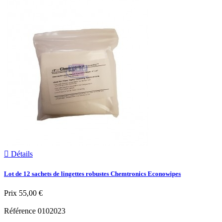

Détails
Lot de 12 sachets de lingettes robustes Chemtronics Econowipes
Prix
55,00 €
Référence
0102023