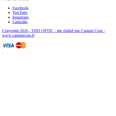
Facebook
YouTube
Instagram
LinkedIn
Copyright 2026 - THD OPTIC - site réalisé par Captain Com -
www.captaincom.fr