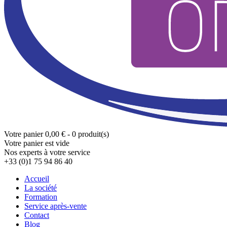
Votre panier
0,00 € - 0 produit(s)
Votre panier est vide
Nos experts à votre service
+33 (0)1 75 94 86 40
Accueil
La société
Formation
Service après-vente
Contact
Blog