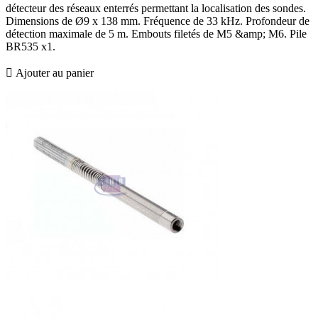
détecteur des réseaux enterrés permettant la localisation des sondes.
Dimensions de Ø9 x 138 mm. Fréquence de 33 kHz. Profondeur de
détection maximale de 5 m. Embouts filetés de M5 &amp; M6. Pile
BR535 x1.

Ajouter au panier