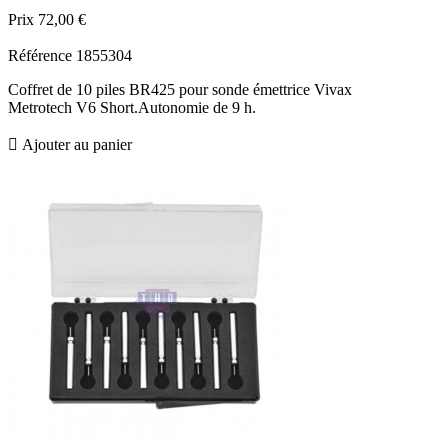
Prix
72,00 €
Référence
1855304
Coffret de 10 piles BR425 pour sonde émettrice Vivax
Metrotech V6 Short.Autonomie de 9 h.

Ajouter au panier