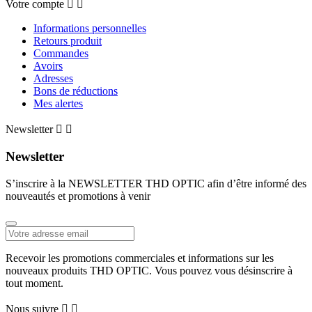
Votre compte


Informations personnelles
Retours produit
Commandes
Avoirs
Adresses
Bons de réductions
Mes alertes
Newsletter


Newsletter
S’inscrire à la NEWSLETTER THD OPTIC afin d’être informé des
nouveautés et promotions à venir
Recevoir les promotions commerciales et informations sur les
nouveaux produits THD OPTIC. Vous pouvez vous désinscrire à
tout moment.
Nous suivre

