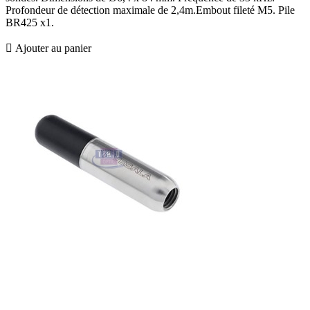
Profondeur de détection maximale de 2,4m.Embout fileté M5. Pile
BR425 x1.

Ajouter au panier