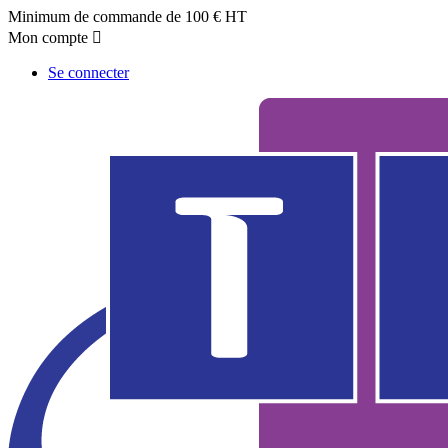
Minimum de commande de 100 € HT
Mon compte

Se connecter