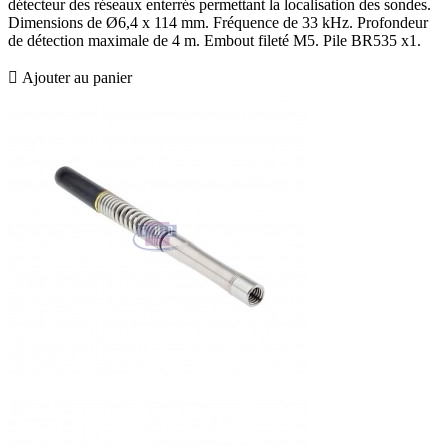
détecteur des réseaux enterrés permettant la localisation des sondes.
Dimensions de Ø6,4 x 114 mm. Fréquence de 33 kHz. Profondeur
de détection maximale de 4 m. Embout fileté M5. Pile BR535 x1.

Ajouter au panier