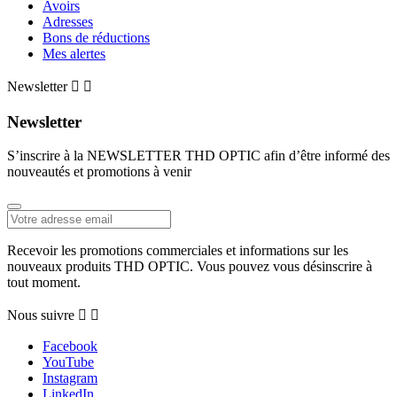
Avoirs
Adresses
Bons de réductions
Mes alertes
Newsletter


Newsletter
S’inscrire à la NEWSLETTER THD OPTIC afin d’être informé des
nouveautés et promotions à venir
Recevoir les promotions commerciales et informations sur les
nouveaux produits THD OPTIC. Vous pouvez vous désinscrire à
tout moment.
Nous suivre


Facebook
YouTube
Instagram
LinkedIn