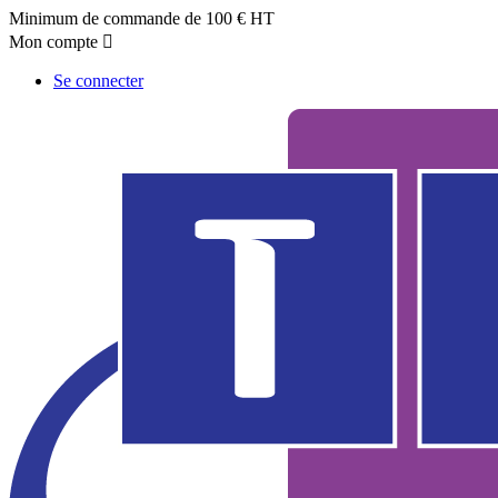
Minimum de commande de 100 € HT
Mon compte

Se connecter