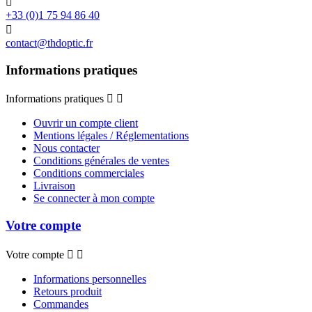

+33 (0)1 75 94 86 40

contact@thdoptic.fr
Informations pratiques
Informations pratiques


Ouvrir un compte client
Mentions légales / Réglementations
Nous contacter
Conditions générales de ventes
Conditions commerciales
Livraison
Se connecter à mon compte
Votre compte
Votre compte


Informations personnelles
Retours produit
Commandes