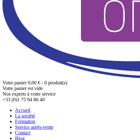
Votre panier
0,00 € - 0 produit(s)
Votre panier est vide
Nos experts à votre service
+33 (0)1 75 94 86 40
Accueil
La société
Formation
Service après-vente
Contact
Blog