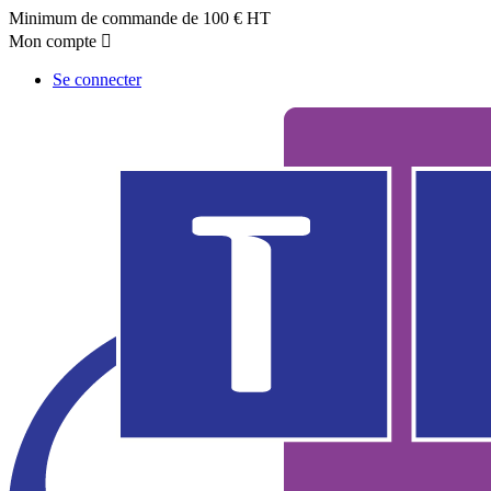
Minimum de commande de 100 € HT
Mon compte

Se connecter