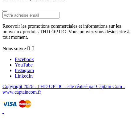
Recevoir les promotions commerciales et informations sur les
nouveaux produits THD OPTIC. Vous pouvez vous désinscrire à
tout moment.
Nous suivre


Facebook
YouTube
Instagram
LinkedIn
Copyright 2026 - THD OPTIC - site réalisé par Captain Com -
www.captaincom.fr