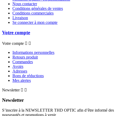
Nous contacter
Conditions générales de ventes
Conditions commerciales
Livraison
Se connecter à mon compte
Votre compte
Votre compte


Informations personnelles
Retours produit
Commandes
Avoirs
Adresses
Bons de réductions
Mes alertes
Newsletter


Newsletter
S’inscrire à la NEWSLETTER THD OPTIC afin d’être informé des
nouveautés et promotions à venir