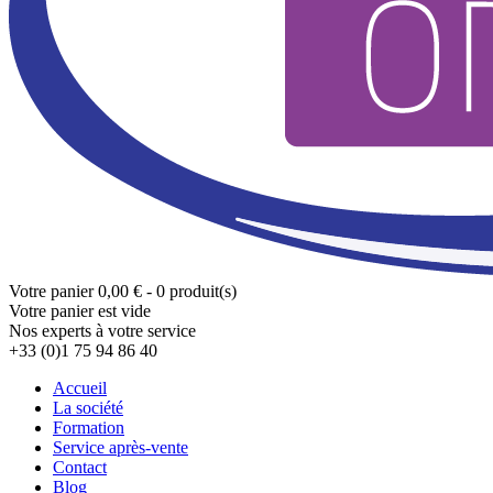
Votre panier
0,00 € - 0 produit(s)
Votre panier est vide
Nos experts à votre service
+33 (0)1 75 94 86 40
Accueil
La société
Formation
Service après-vente
Contact
Blog