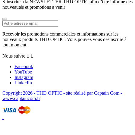
S’inscrire à la NEWSLETTER THD OPTIC afin d’être informé des
nouveautés et promotions à venir
Recevoir les promotions commerciales et informations sur les
nouveaux produits THD OPTIC. Vous pouvez vous désinscrire à
tout moment.
Nous suivre


Facebook
YouTube
Instagram
LinkedIn
Copyright 2026 - THD OPTIC - site réalisé par Captain Com -
www.captaincom.fr