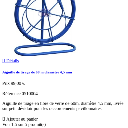

Détails
Aiguille de tirage de 60 m diamètre 4,5 mm
Prix
99,00 €
Référence
0510004
Aiguille de tirage en fibre de verre de 60m, diamètre 4,5 mm, livrée
sur petit dévidoir pour les raccordements pavillonnaires.

Ajouter au panier
Voir 1-5 sur 5 produit(s)