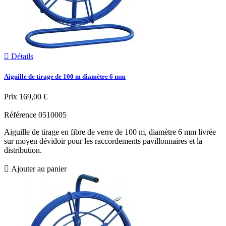

Détails
Aiguille de tirage de 100 m diamètre 6 mm
Prix
169,00 €
Référence
0510005
Aiguille de tirage en fibre de verre de 100 m, diamètre 6 mm livrée
sur moyen dévidoir pour les raccordements pavillonnaires et la
distribution.

Ajouter au panier