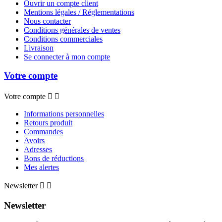
Ouvrir un compte client
Mentions légales / Réglementations
Nous contacter
Conditions générales de ventes
Conditions commerciales
Livraison
Se connecter à mon compte
Votre compte
Votre compte


Informations personnelles
Retours produit
Commandes
Avoirs
Adresses
Bons de réductions
Mes alertes
Newsletter


Newsletter