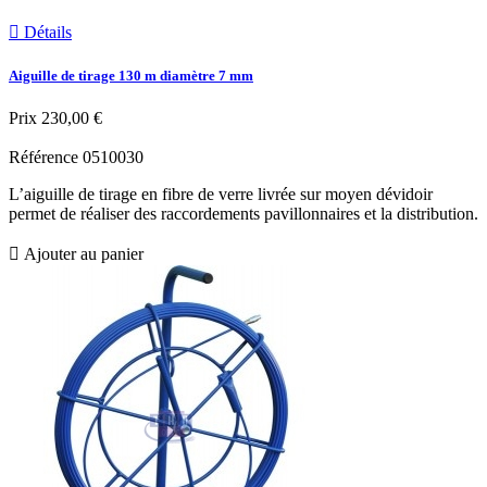

Détails
Aiguille de tirage 130 m diamètre 7 mm
Prix
230,00 €
Référence
0510030
L’aiguille de tirage en fibre de verre livrée sur moyen dévidoir
permet de réaliser des raccordements pavillonnaires et la distribution.

Ajouter au panier