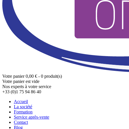
Votre panier
0,00 € - 0 produit(s)
Votre panier est vide
Nos experts à votre service
+33 (0)1 75 94 86 40
Accueil
La société
Formation
Service après-vente
Contact
Blog