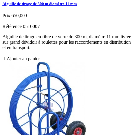
Aiguille de tirage de 300 m diamètre 11 mm
Prix
650,00 €
Référence
0510007
Aiguille de tirage en fibre de verre de 300 m, diamètre 11 mm livrée
sur grand dévidoir à roulettes pour les raccordements en distribution
et en transport.

Ajouter au panier