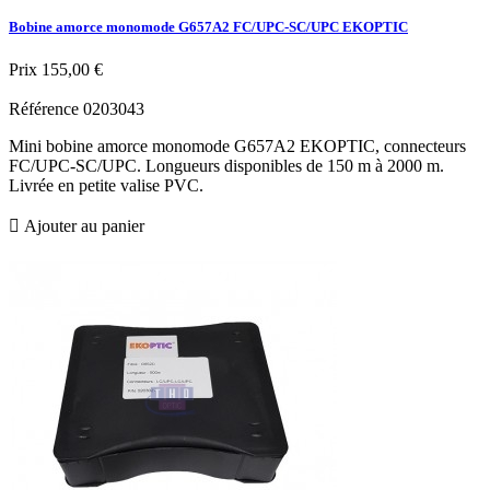
Bobine amorce monomode G657A2 FC/UPC-SC/UPC EKOPTIC
Prix
155,00 €
Référence
0203043
Mini bobine amorce monomode G657A2 EKOPTIC, connecteurs
FC/UPC-SC/UPC. Longueurs disponibles de 150 m à 2000 m.
Livrée en petite valise PVC.

Ajouter au panier