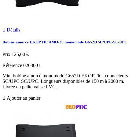

Détails
Bobine amorce EKOPTIC AMO-30 monomode G652D SC/UPC-SC/UPC
Prix
125,00 €
Référence
0203001
Mini bobine amorce monomode G652D EKOPTIC, connecteurs
SC/UPC-SC/UPC. Longueurs disponibles de 150 m à 2000 m.
Livrée en petite valise PVC.

Ajouter au panier