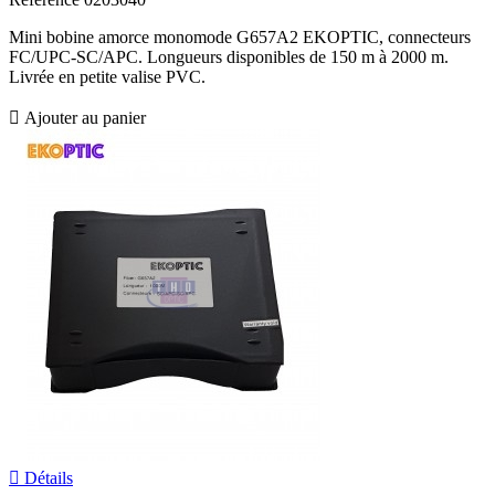
Mini bobine amorce monomode G657A2 EKOPTIC, connecteurs
FC/UPC-SC/APC. Longueurs disponibles de 150 m à 2000 m.
Livrée en petite valise PVC.

Ajouter au panier

Détails