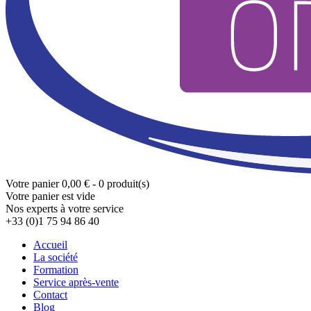
Votre panier
0,00 € - 0 produit(s)
Votre panier est vide
Nos experts à votre service
+33 (0)1 75 94 86 40
Accueil
La société
Formation
Service après-vente
Contact
Blog