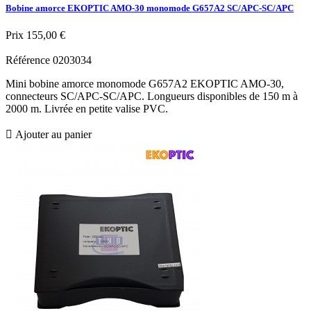
Bobine amorce EKOPTIC AMO-30 monomode G657A2 SC/APC-SC/APC
Prix
155,00 €
Référence
0203034
Mini bobine amorce monomode G657A2 EKOPTIC AMO-30,
connecteurs SC/APC-SC/APC. Longueurs disponibles de 150 m à
2000 m. Livrée en petite valise PVC.

Ajouter au panier