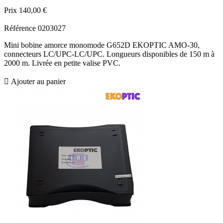
Prix
140,00 €
Référence
0203027
Mini bobine amorce monomode G652D EKOPTIC AMO-30,
connecteurs LC/UPC-LC/UPC. Longueurs disponibles de 150 m à
2000 m. Livrée en petite valise PVC.

Ajouter au panier