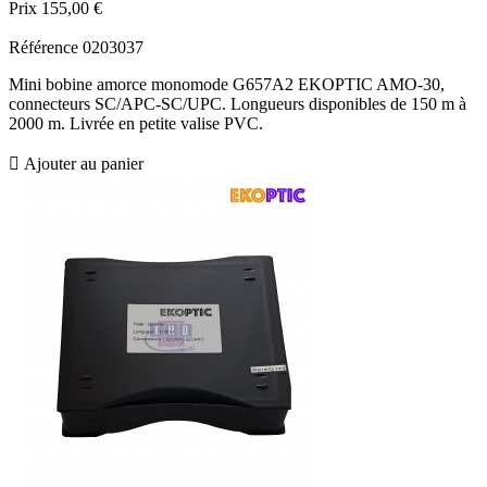
Prix
155,00 €
Référence
0203037
Mini bobine amorce monomode G657A2 EKOPTIC AMO-30,
connecteurs SC/APC-SC/UPC. Longueurs disponibles de 150 m à
2000 m. Livrée en petite valise PVC.

Ajouter au panier