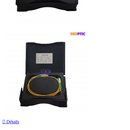

Détails