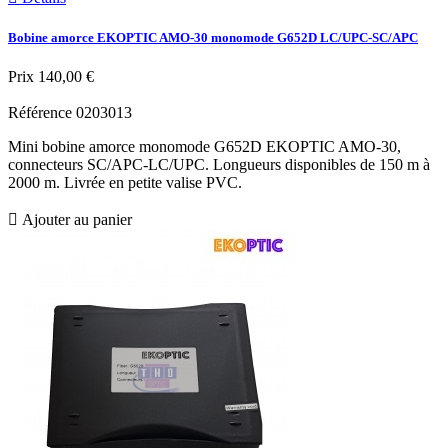
Bobine amorce EKOPTIC AMO-30 monomode G652D LC/UPC-SC/APC
Prix
140,00 €
Référence
0203013
Mini bobine amorce monomode G652D EKOPTIC AMO-30,
connecteurs SC/APC-LC/UPC. Longueurs disponibles de 150 m à
2000 m. Livrée en petite valise PVC.

Ajouter au panier