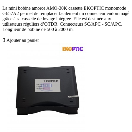
La mini bobine amorce AMO-30K cassette EKOPTIC monomode
G657A2 permet de remplacer facilement un connecteur endommagé
grâce à sa cassette de lovage intégrée. Elle est destinée aux
utilisateurs réguliers d’OTDR. Connecteurs SC/APC - SC/APC.
Longueur de bobine de 500 à 2000 m.

Ajouter au panier