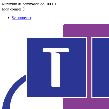
Minimum de commande de 100 € HT
Mon compte

Se connecter