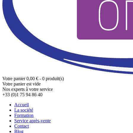
Votre panier
0,00 € - 0 produit(s)
Votre panier est vide
Nos experts à votre service
+33 (0)1 75 94 86 40
Accueil
La société
Formation
Service après-vente
Contact
Blog