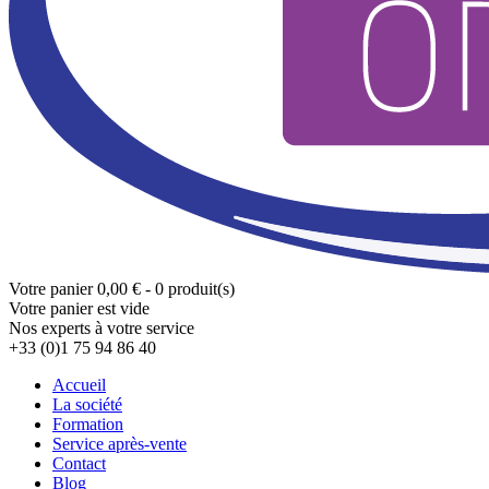
Votre panier
0,00 € - 0 produit(s)
Votre panier est vide
Nos experts à votre service
+33 (0)1 75 94 86 40
Accueil
La société
Formation
Service après-vente
Contact
Blog